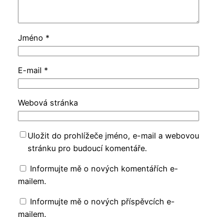
Jméno
*
E-mail
*
Webová stránka
Uložit do prohlížeče jméno, e-mail a webovou
stránku pro budoucí komentáře.
Informujte mě o nových komentářích e-
mailem.
Informujte mě o nových příspěvcích e-
mailem.