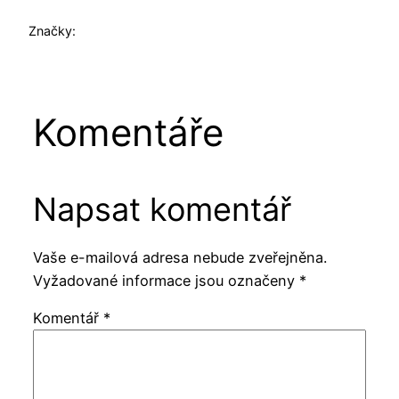
Značky:
Komentáře
Napsat komentář
Vaše e-mailová adresa nebude zveřejněna.
Vyžadované informace jsou označeny
*
Komentář
*